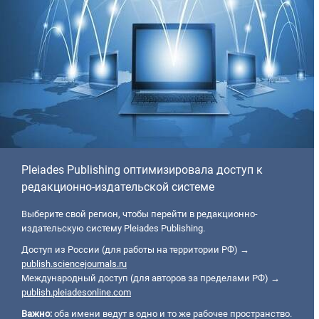
Pleiades Publishing оптимизировала доступ к
редакционно-издательской системе
Выберите свой регион, чтобы перейти в редакционно-
издательскую систему Pleiades Publishing.
Доступ из России (для работы на территории РФ) →
publish.sciencejournals.ru
Международный доступ (для авторов за пределами РФ) →
publish.pleiadesonline.com
Важно:
оба имени ведут в одно и то же рабочее пространство.