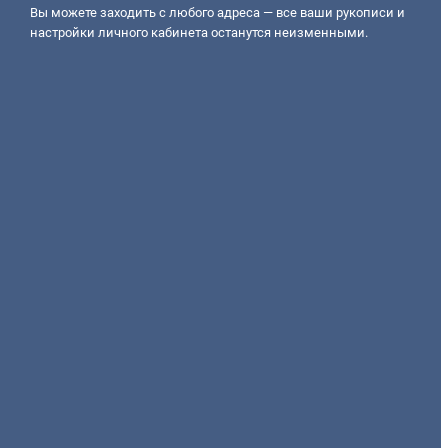
Вы можете заходить с любого адреса — все ваши рукописи и
настройки личного кабинета останутся неизменными.